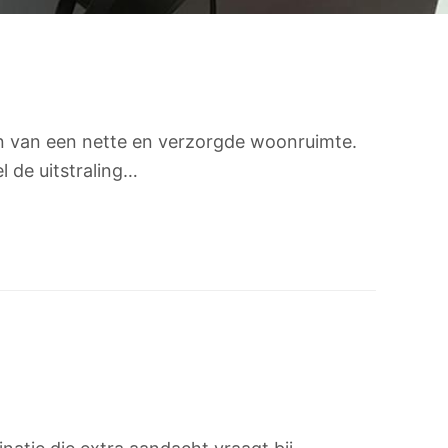
en van een nette en verzorgde woonruimte.
 de uitstraling…