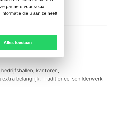
ze partners voor social
nformatie die u aan ze heeft
Alles toestaan
bedrijfshallen, kantoren,
xtra belangrijk. Traditioneel schilderwerk