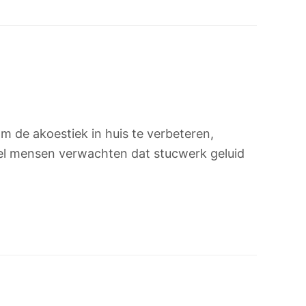
m de akoestiek in huis te verbeteren,
veel mensen verwachten dat stucwerk geluid