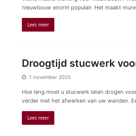
nieuwbouw enorm populair. Het maakt muren 
Lees meer
Droogtijd stucwerk vo
1 november 2025
Hoe lang moet u stucwerk laten drogen voord
verder met het afwerken van uw wanden. Ee
Lees meer