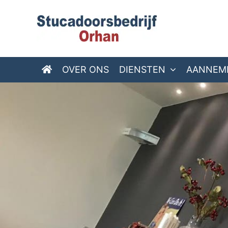
OVER ONS
DIENSTEN
AANNEM