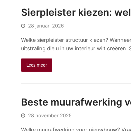
Sierpleister kiezen: wel
28 januari 2026
Welke sierpleister structuur kiezen? Wanneer 
uitstraling die u in uw interieur wilt creëren
Lees meer
Beste muurafwerking 
28 november 2025
Welke muurafwerking voor nieuwbouw? Vraag