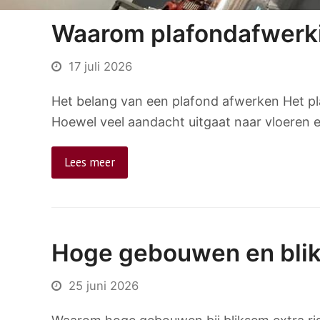
Waarom plafondafwerkin
17 juli 2026
Het belang van een plafond afwerken Het pl
Hoewel veel aandacht uitgaat naar vloeren e
Lees meer
Hoge gebouwen en bli
25 juni 2026