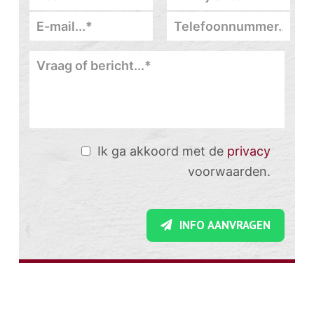
Ik ga akkoord met de
privacy
voorwaarden.
INFO AANVRAGEN
STUCADOORSBEDRIJF ORHAN