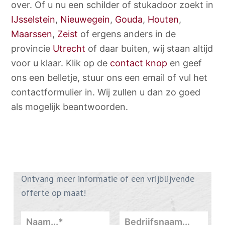
over. Of u nu een schilder of stukadoor zoekt in
IJsselstein
,
Nieuwegein
,
Gouda
,
Houten
,
Maarssen
,
Zeist
of ergens anders in de
provincie
Utrecht
of daar buiten, wij staan altijd
voor u klaar. Klik op de
contact knop
en geef
ons een belletje, stuur ons een email of vul het
contactformulier in. Wij zullen u dan zo goed
als mogelijk beantwoorden.
Ontvang meer informatie of een vrijblijvende
offerte op maat!