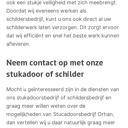
ook een stukje veiligheid met zich meebrengt.
Doordat wij eveneens werken als
schildersbedrijf, kunt u ons ook direct al uw
schilderwerk laten verzorgen. Dit zorgt ervoor
dat wij efficiënt en snel het beste werk kunnen
afleveren.
Neem contact op met onze
stukadoor of schilder
Mocht u geïnteresseerd zijn in de diensten van
ons stukadoorsbedrijf of schildersbedrijf en
graag meer willen weten over de
mogelijkheden van Stucadoorsbedrijf Orhan,
dan vertellen wij u daar natuurlijk graag meer