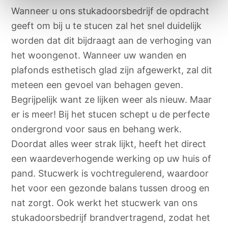
Wanneer u ons stukadoorsbedrijf de opdracht
geeft om bij u te stucen zal het snel duidelijk
worden dat dit bijdraagt aan de verhoging van
het woongenot. Wanneer uw wanden en
plafonds esthetisch glad zijn afgewerkt, zal dit
meteen een gevoel van behagen geven.
Begrijpelijk want ze lijken weer als nieuw. Maar
er is meer! Bij het stucen schept u de perfecte
ondergrond voor saus en behang werk.
Doordat alles weer strak lijkt, heeft het direct
een waardeverhogende werking op uw huis of
pand. Stucwerk is vochtregulerend, waardoor
het voor een gezonde balans tussen droog en
nat zorgt. Ook werkt het stucwerk van ons
stukadoorsbedrijf brandvertragend, zodat het