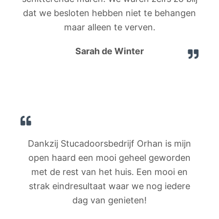
dat we besloten hebben niet te behangen
maar alleen te verven.
Sarah de Winter
Dankzij Stucadoorsbedrijf Orhan is mijn
open haard een mooi geheel geworden
met de rest van het huis. Een mooi en
strak eindresultaat waar we nog iedere
dag van genieten!