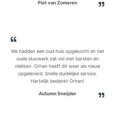
Piet van Zomeren
We hadden een oud huis opgekocht en het
oude stucwerk zat vol met barsten en
vlekken. Orhan heeft dit weer als nieuw
opgeleverd. Snelle duidelijke service.
Hartelijk bedankt Orhan!
Autumn Sneijder