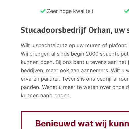
 de slag
Zeer hoge kwaliteit
Stucadoorsbedrijf Orhan, uw 
Wilt u spachtelputz op uw muren of plafond 
Wij brengen al sinds begin 2000 spachtelput
kunnen doen. Bij ons bent u tevens aan het j
bedrijven, maar ook aan aannemers. Wilt u 
ervaren partner. Tevens is ons bedrijf all
panden. Wenst u meer te weten over onze di
kunnen aanbrengen.
Benieuwd wat wij kunn