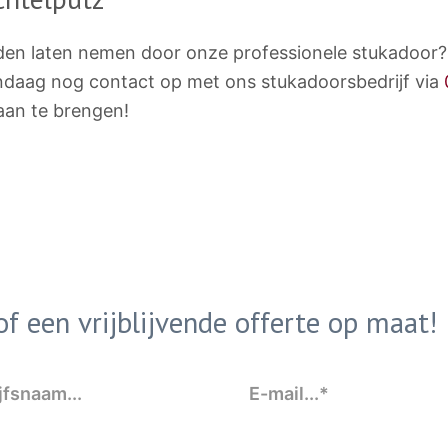
den laten nemen door onze professionele stukadoor?
daag nog contact op met ons stukadoorsbedrijf via
aan te brengen!
f een vrijblijvende offerte op maat!