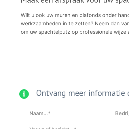
Wilt u ook uw muren en plafonds onder han
werkzaamheden in te zetten? Neem dan van
om uw spachtelputz op professionele wijze 
Ontvang meer informatie o