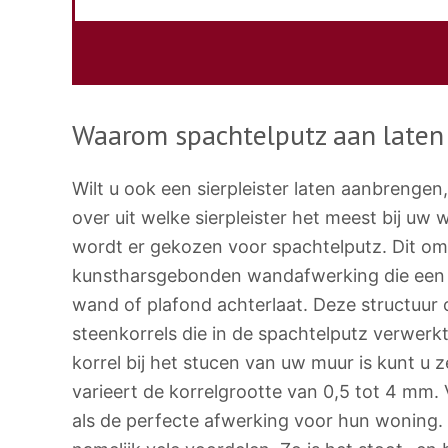
Waarom spachtelputz aan laten
Wilt u ook een sierpleister laten aanbrengen
over uit welke sierpleister het meest bij uw 
wordt er gekozen voor spachtelputz. Dit o
kunstharsgebonden wandafwerking die een 
wand of plafond achterlaat. Deze structuur 
steenkorrels die in de spachtelputz verwerkt 
korrel bij het stucen van uw muur is kunt u 
varieert de korrelgrootte van 0,5 tot 4 mm. 
als de perfecte afwerking voor hun woning.