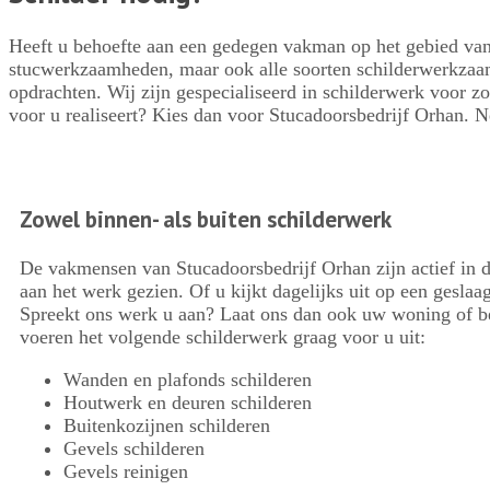
Heeft u behoefte aan een gedegen vakman op het gebied van 
stucwerkzaamheden, maar ook alle soorten schilderwerkzaamh
opdrachten. Wij zijn gespecialiseerd in schilderwerk voor z
voor u realiseert? Kies dan voor Stucadoorsbedrijf Orhan. 
Zowel binnen- als buiten schilderwerk
De vakmensen van Stucadoorsbedrijf Orhan zijn actief in d
aan het werk gezien. Of u kijkt dagelijks uit op een geslaa
Spreekt ons werk u aan? Laat ons dan ook uw woning of be
voeren het volgende schilderwerk graag voor u uit:
Wanden en plafonds schilderen
Houtwerk en deuren schilderen
Buitenkozijnen schilderen
Gevels schilderen
Gevels reinigen