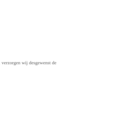
en verzorgen wij desgewenst de