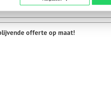
blijvende offerte op maat!