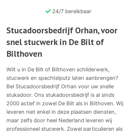
24/7 bereikbaar
Stucadoorsbedrijf Orhan, voor
snel stucwerk in De Bilt of
Bilthoven
Wilt u in De Bilt of Bilthoven schilderwerk,
stucwerk en spachtelputz laten aanbrengen?
Bel Stucadoorsbedrijf Orhan voor uw snelle
stukadoor. Ons stukadoorsbedrijf is al sinds
2000 actief in zowel De Bilt als in Bilthoven. Wij
leveren niet enkel in deze plaatsen diensten,
maar zelfs door heel Nederland leveren wij
professioneel stucwerk. Zowel particulieren als