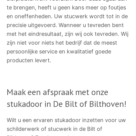
te brengen, heeft u geen kans meer op foutjes
en oneffenheden. Uw stucwerk wordt tot in de
precisie uitgevoerd. Wanneer u tevreden bent
met het eindresultaat, zijn wij ook tevreden. Wij
zijn niet voor niets het bedrijf dat de meest
persoonlijke service en kwalitatief goede
producten levert.
Maak een afspraak met onze
stukadoor in De Bilt of Bilthoven!
Wilt u een ervaren stukadoor inzetten voor uw
schilderwerk of stucwerk in de Bilt of