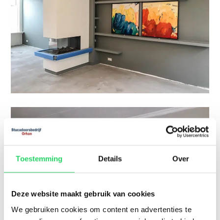
Toestemming
Details
Over
Deze website maakt gebruik van cookies
We gebruiken cookies om content en advertenties te