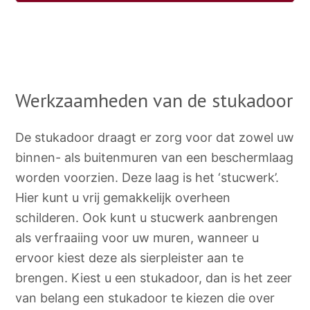
Werkzaamheden van de stukadoor
De stukadoor draagt er zorg voor dat zowel uw
binnen- als buitenmuren van een beschermlaag
worden voorzien. Deze laag is het ‘stucwerk’.
Hier kunt u vrij gemakkelijk overheen
schilderen. Ook kunt u stucwerk aanbrengen
als verfraaiing voor uw muren, wanneer u
ervoor kiest deze als sierpleister aan te
brengen. Kiest u een stukadoor, dan is het zeer
van belang een stukadoor te kiezen die over