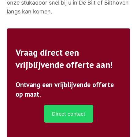
onze stukadoor snel bij u in De Bilt of Bilthoven
langs kan komen.
Vraag direct een
vrijblijvende offerte aan!
Ontvang een vrijblijvende offerte
op maat.
Direct contact