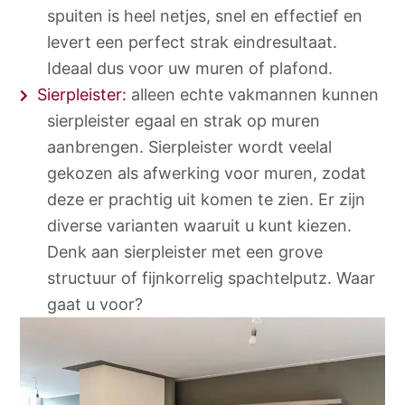
spuiten is heel netjes, snel en effectief en
levert een perfect strak eindresultaat.
Ideaal dus voor uw muren of plafond.
Sierpleister:
alleen echte vakmannen kunnen
sierpleister egaal en strak op muren
aanbrengen. Sierpleister wordt veelal
gekozen als afwerking voor muren, zodat
deze er prachtig uit komen te zien. Er zijn
diverse varianten waaruit u kunt kiezen.
Denk aan sierpleister met een grove
structuur of fijnkorrelig spachtelputz. Waar
gaat u voor?