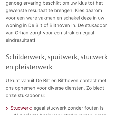
genoeg ervaring beschikt om uw klus tot het
gewenste resultaat te brengen. Kies daarom
voor een ware vakman en schakel deze in uw
woning in De Bilt of Bilthoven in. De stukadoor
van Orhan zorgt voor een strak en egaal
eindresultaat!
Schilderwerk, spuitwerk, stucwerk
en pleisterwerk
U kunt vanuit De Bilt en Bilthoven contact met
ons opnemen voor diverse diensten. Zo biedt
onze stukadoor u:
Stucwerk:
egaal stucwerk zonder fouten is