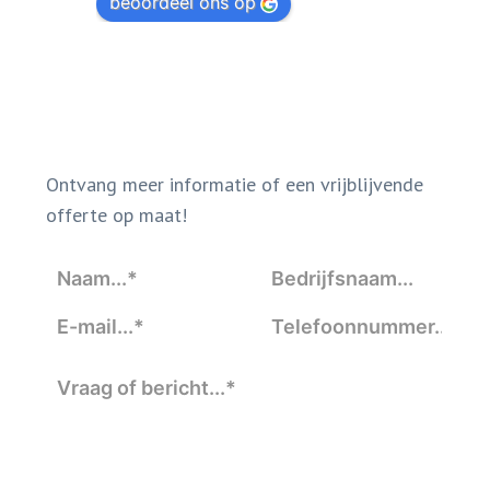
beoordeel ons op
Ontvang meer informatie of een vrijblijvende
offerte op maat!