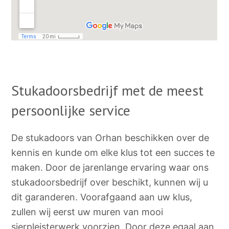
Stukadoorsbedrijf met de meest
persoonlijke service
De stukadoors van Orhan beschikken over de
kennis en kunde om elke klus tot een succes te
maken. Door de jarenlange ervaring waar ons
stukadoorsbedrijf over beschikt, kunnen wij u
dit garanderen. Voorafgaand aan uw klus,
zullen wij eerst uw muren van mooi
sierpleisterwerk voorzien. Door deze egaal aan