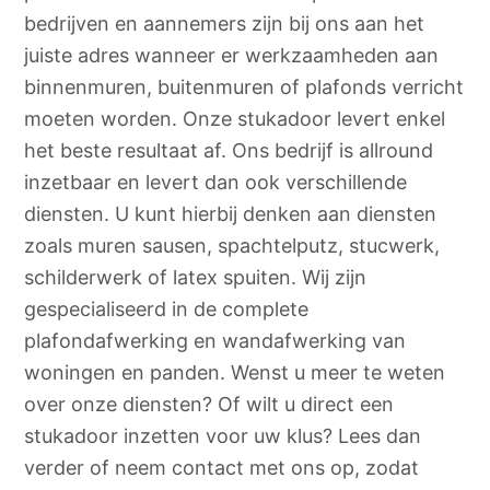
bedrijven en aannemers zijn bij ons aan het
juiste adres wanneer er werkzaamheden aan
binnenmuren, buitenmuren of plafonds verricht
moeten worden. Onze stukadoor levert enkel
het beste resultaat af. Ons bedrijf is allround
inzetbaar en levert dan ook verschillende
diensten. U kunt hierbij denken aan diensten
zoals muren sausen, spachtelputz, stucwerk,
schilderwerk of latex spuiten. Wij zijn
gespecialiseerd in de complete
plafondafwerking en wandafwerking van
woningen en panden. Wenst u meer te weten
over onze diensten? Of wilt u direct een
stukadoor inzetten voor uw klus? Lees dan
verder of neem contact met ons op, zodat