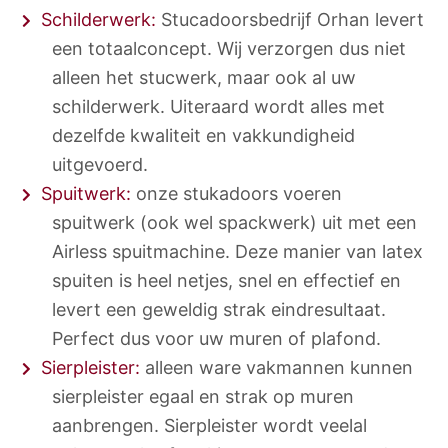
Schilderwerk:
Stucadoorsbedrijf Orhan levert
een totaalconcept. Wij verzorgen dus niet
alleen het stucwerk, maar ook al uw
schilderwerk. Uiteraard wordt alles met
dezelfde kwaliteit en vakkundigheid
uitgevoerd.
Spuitwerk:
onze stukadoors voeren
spuitwerk (ook wel spackwerk) uit met een
Airless spuitmachine. Deze manier van latex
spuiten is heel netjes, snel en effectief en
levert een geweldig strak eindresultaat.
Perfect dus voor uw muren of plafond.
Sierpleister:
alleen ware vakmannen kunnen
sierpleister egaal en strak op muren
aanbrengen. Sierpleister wordt veelal