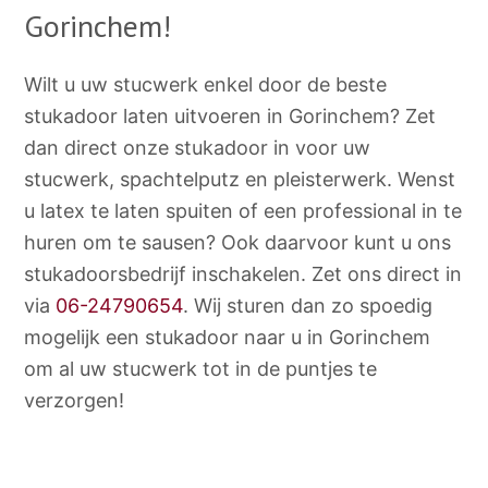
Gorinchem!
Wilt u uw stucwerk enkel door de beste
stukadoor laten uitvoeren in Gorinchem? Zet
dan direct onze stukadoor in voor uw
stucwerk, spachtelputz en pleisterwerk. Wenst
u latex te laten spuiten of een professional in te
huren om te sausen? Ook daarvoor kunt u ons
stukadoorsbedrijf inschakelen. Zet ons direct in
via
06-24790654
. Wij sturen dan zo spoedig
mogelijk een stukadoor naar u in Gorinchem
om al uw stucwerk tot in de puntjes te
verzorgen!