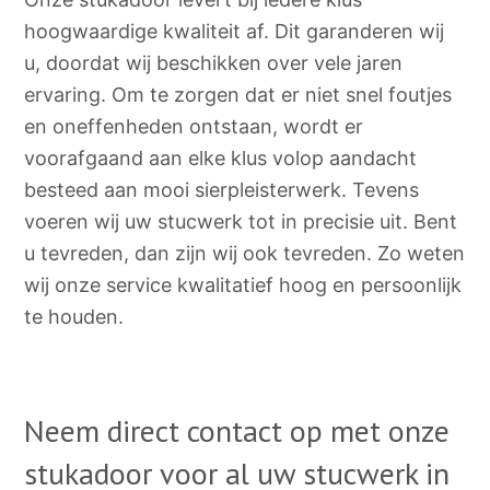
hoogwaardige kwaliteit af. Dit garanderen wij
u, doordat wij beschikken over vele jaren
ervaring. Om te zorgen dat er niet snel foutjes
en oneffenheden ontstaan, wordt er
voorafgaand aan elke klus volop aandacht
besteed aan mooi sierpleisterwerk. Tevens
voeren wij uw stucwerk tot in precisie uit. Bent
u tevreden, dan zijn wij ook tevreden. Zo weten
wij onze service kwalitatief hoog en persoonlijk
te houden.
Neem direct contact op met onze
stukadoor voor al uw stucwerk in