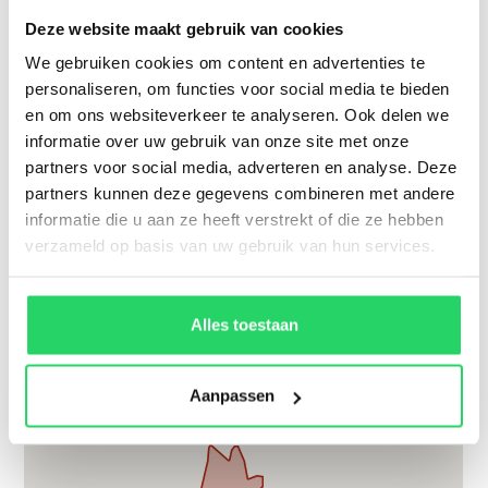
opgeleverd. Snelle duidelijke service.
Deze website maakt gebruik van cookies
Hartelijk bedankt Orhan!
We gebruiken cookies om content en advertenties te
personaliseren, om functies voor social media te bieden
Autumn Sneijder
en om ons websiteverkeer te analyseren. Ook delen we
informatie over uw gebruik van onze site met onze
partners voor social media, adverteren en analyse. Deze
partners kunnen deze gegevens combineren met andere
informatie die u aan ze heeft verstrekt of die ze hebben
verzameld op basis van uw gebruik van hun services.
Alles toestaan
Aanpassen