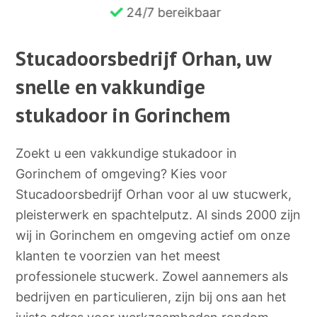
24/7 bereikbaar
Stucadoorsbedrijf Orhan, uw
snelle en vakkundige
stukadoor in Gorinchem
Zoekt u een vakkundige stukadoor in
Gorinchem of omgeving? Kies voor
Stucadoorsbedrijf Orhan voor al uw stucwerk,
pleisterwerk en spachtelputz. Al sinds 2000 zijn
wij in Gorinchem en omgeving actief om onze
klanten te voorzien van het meest
professionele stucwerk. Zowel aannemers als
bedrijven en particulieren, zijn bij ons aan het