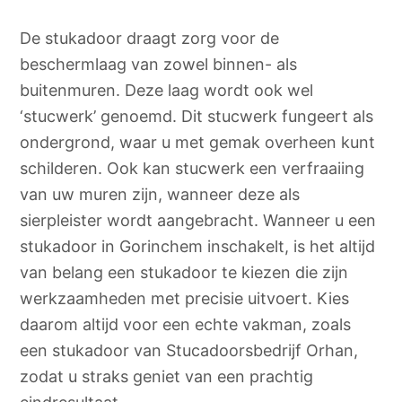
De stukadoor draagt zorg voor de
beschermlaag van zowel binnen- als
buitenmuren. Deze laag wordt ook wel
‘stucwerk’ genoemd. Dit stucwerk fungeert als
ondergrond, waar u met gemak overheen kunt
schilderen. Ook kan stucwerk een verfraaiing
van uw muren zijn, wanneer deze als
sierpleister wordt aangebracht. Wanneer u een
stukadoor in Gorinchem inschakelt, is het altijd
van belang een stukadoor te kiezen die zijn
werkzaamheden met precisie uitvoert. Kies
daarom altijd voor een echte vakman, zoals
een stukadoor van Stucadoorsbedrijf Orhan,
zodat u straks geniet van een prachtig