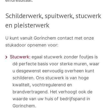
eindresultaat.
Schilderwerk, spuitwerk, stucwerk
en pleisterwerk
U kunt vanuit Gorinchem contact met onze
stukadoor opnemen voor:
Stucwerk:
egaal stucwerk zonder foutjes is
dé perfecte basis voor sterke muren, waar
u desgewenst eenvoudig overheen kunt
schilderen. Ons stucwerk is van hoge
kwaliteit, vochtregulerend en
brandvertragend. Het verhoogt ook de
waarde van uw huis of bedrijfspand in
Gorinchem.