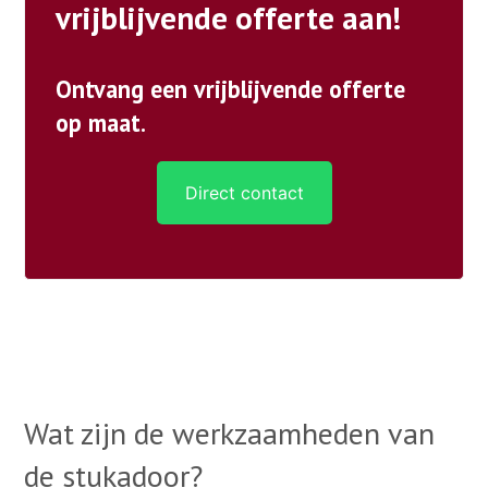
vrijblijvende offerte aan!
Ontvang een vrijblijvende offerte
op maat.
Direct contact
Wat zijn de werkzaamheden van
de stukadoor?