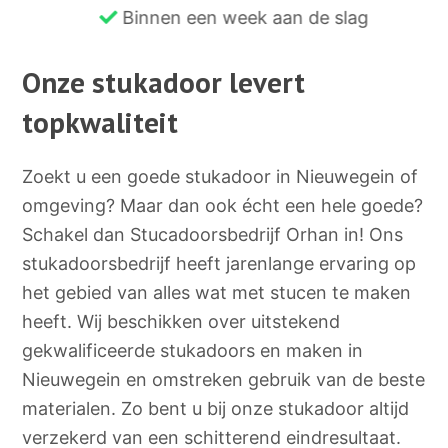
Binnen een week aan de slag
Onze stukadoor levert
topkwaliteit
Zoekt u een goede stukadoor in Nieuwegein of
omgeving? Maar dan ook écht een hele goede?
Schakel dan Stucadoorsbedrijf Orhan in! Ons
stukadoorsbedrijf heeft jarenlange ervaring op
het gebied van alles wat met stucen te maken
heeft. Wij beschikken over uitstekend
gekwalificeerde stukadoors en maken in
Nieuwegein en omstreken gebruik van de beste
materialen. Zo bent u bij onze stukadoor altijd
verzekerd van een schitterend eindresultaat.