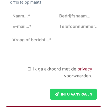
offerte op maat!
Ik ga akkoord met de
privacy
voorwaarden.
INFO AANVRAGEN