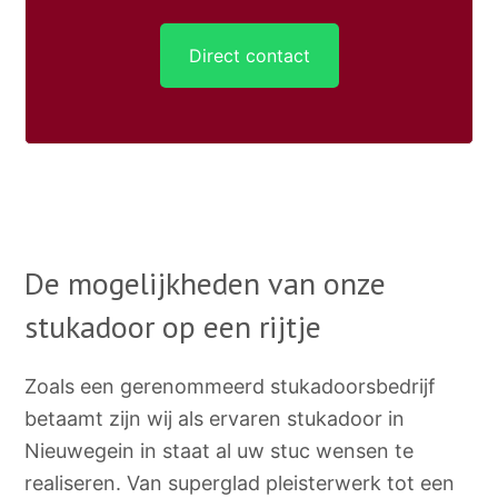
Direct contact
De mogelijkheden van onze
stukadoor op een rijtje
Zoals een gerenommeerd stukadoorsbedrijf
betaamt zijn wij als ervaren stukadoor in
Nieuwegein in staat al uw stuc wensen te
realiseren. Van superglad pleisterwerk tot een