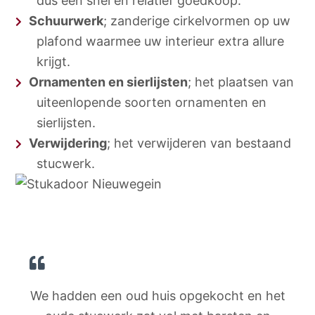
dus een snel en relatief goedkoop.
Schuurwerk
; zanderige cirkelvormen op uw
plafond waarmee uw interieur extra allure
krijgt.
Ornamenten en sierlijsten
; het plaatsen van
uiteenlopende soorten ornamenten en
sierlijsten.
Verwijdering
; het verwijderen van bestaand
stucwerk.
We hadden een oud huis opgekocht en het