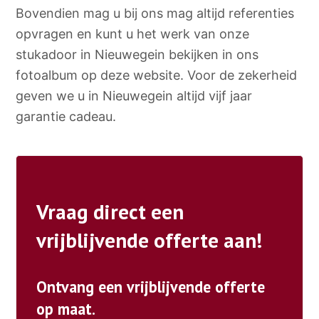
Bovendien mag u bij ons mag altijd referenties
opvragen en kunt u het werk van onze
stukadoor in Nieuwegein bekijken in ons
fotoalbum op deze website. Voor de zekerheid
geven we u in Nieuwegein altijd vijf jaar
garantie cadeau.
Vraag direct een
vrijblijvende offerte aan!
Ontvang een vrijblijvende offerte
op maat.