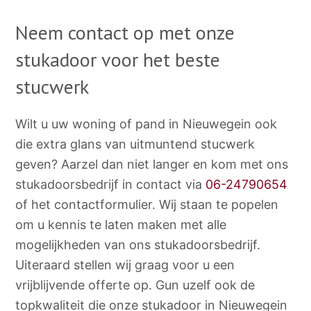
Neem contact op met onze
stukadoor voor het beste
stucwerk
Wilt u uw woning of pand in Nieuwegein ook
die extra glans van uitmuntend stucwerk
geven? Aarzel dan niet langer en kom met ons
stukadoorsbedrijf in contact via
06-24790654
of het contactformulier. Wij staan te popelen
om u kennis te laten maken met alle
mogelijkheden van ons stukadoorsbedrijf.
Uiteraard stellen wij graag voor u een
vrijblijvende offerte op. Gun uzelf ook de
topkwaliteit die onze stukadoor in Nieuwegein