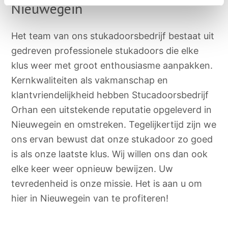
Nieuwegein
Het team van ons stukadoorsbedrijf bestaat uit
gedreven professionele stukadoors die elke
klus weer met groot enthousiasme aanpakken.
Kernkwaliteiten als vakmanschap en
klantvriendelijkheid hebben Stucadoorsbedrijf
Orhan een uitstekende reputatie opgeleverd in
Nieuwegein en omstreken. Tegelijkertijd zijn we
ons ervan bewust dat onze stukadoor zo goed
is als onze laatste klus. Wij willen ons dan ook
elke keer weer opnieuw bewijzen. Uw
tevredenheid is onze missie. Het is aan u om
hier in Nieuwegein van te profiteren!