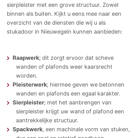
sierpleister met een grove structuur. Zowel
binnen als buiten. Kijkt u eens mee naar een
overzicht van de diensten die wij u als
stukadoor in Nieuwegein kunnen aanbieden:
Raapwerk
; dit zorgt ervoor dat scheve
wanden of plafonds weer kaarsrecht
worden.
Pleisterwerk
; hiermee geven we betonnen
wanden en plafonds een egaal karakter.
Sierpleister
; met het aanbrengen van
sierpleister krijgt uw wand of plafond een
aantrekkelijke structuur.
Spackwerk
, een machinale vorm van stuken,