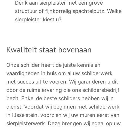
Denk aan sierpleister met een grove
structuur of fijnkorrelig spachtelputz. Welke
sierpleister kiest u?
Kwaliteit staat bovenaan
Onze schilder heeft de juiste kennis en
vaardigheden in huis om al uw schilderwerk
met succes uit te voeren. Wij garanderen u dit
door de ruime ervaring die ons schildersbedrijf
bezit. Enkel de beste schilders hebben wij in
dienst. Voordat wij beginnen met schilderwerk
in IJsselstein, voorzien wij uw muren eerst van
sierpleisterwerk. Deze brengen wij egaal op uw