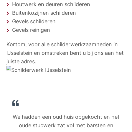
Houtwerk en deuren schilderen
Buitenkozijnen schilderen
Gevels schilderen
Gevels reinigen
Kortom, voor alle schilderwerkzaamheden in
IJsselstein en omstreken bent u bij ons aan het
juiste adres.
We hadden een oud huis opgekocht en het
oude stucwerk zat vol met barsten en