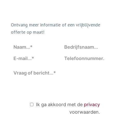
Ontvang meer informatie of een vrijblijvende
offerte op maat!
Ik ga akkoord met de
privacy
voorwaarden.