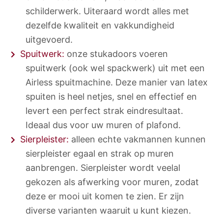
schilderwerk. Uiteraard wordt alles met
dezelfde kwaliteit en vakkundigheid
uitgevoerd.
Spuitwerk:
onze stukadoors voeren
spuitwerk (ook wel spackwerk) uit met een
Airless spuitmachine. Deze manier van latex
spuiten is heel netjes, snel en effectief en
levert een perfect strak eindresultaat.
Ideaal dus voor uw muren of plafond.
Sierpleister:
alleen echte vakmannen kunnen
sierpleister egaal en strak op muren
aanbrengen. Sierpleister wordt veelal
gekozen als afwerking voor muren, zodat
deze er mooi uit komen te zien. Er zijn
diverse varianten waaruit u kunt kiezen.