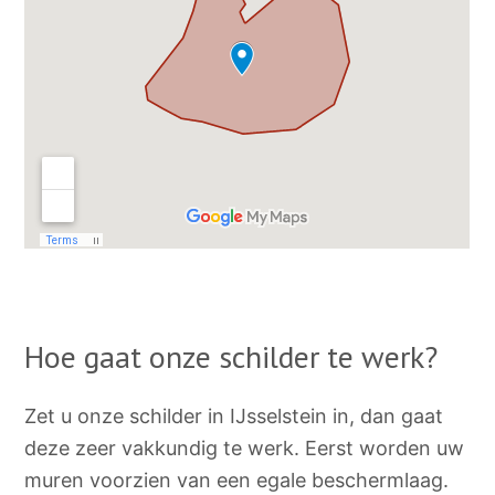
Hoe gaat onze schilder te werk?
Zet u onze schilder in IJsselstein in, dan gaat
deze zeer vakkundig te werk. Eerst worden uw
muren voorzien van een egale beschermlaag.