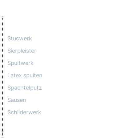
DIENSTEN
Stucwerk
Sierpleister
Spuitwerk
Latex spuiten
Spachtelputz
Sausen
Schilderwerk
CONTACTGEGEVENS