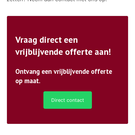
Vraag direct een
vrijblijvende offerte aan!
Ontvang een vrijblijvende offerte
op maat.
Direct contact