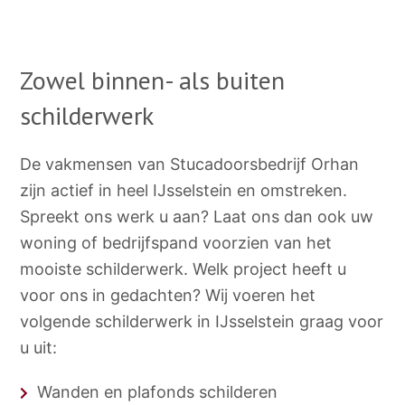
Zowel binnen- als buiten
schilderwerk
De vakmensen van Stucadoorsbedrijf Orhan
zijn actief in heel IJsselstein en omstreken.
Spreekt ons werk u aan? Laat ons dan ook uw
woning of bedrijfspand voorzien van het
mooiste schilderwerk. Welk project heeft u
voor ons in gedachten? Wij voeren het
volgende schilderwerk in IJsselstein graag voor
u uit:
Wanden en plafonds schilderen