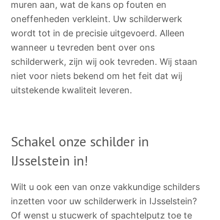
muren aan, wat de kans op fouten en
oneffenheden verkleint. Uw schilderwerk
wordt tot in de precisie uitgevoerd. Alleen
wanneer u tevreden bent over ons
schilderwerk, zijn wij ook tevreden. Wij staan
niet voor niets bekend om het feit dat wij
uitstekende kwaliteit leveren.
Schakel onze schilder in
IJsselstein in!
Wilt u ook een van onze vakkundige schilders
inzetten voor uw schilderwerk in IJsselstein?
Of wenst u stucwerk of spachtelputz toe te