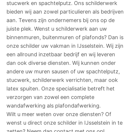
stucwerk en spachtelputz. Ons schilderwerk
bieden wij aan zowel particulieren als bedrijven
aan. Tevens zijn ondernemers bij ons op de
juiste plek. Wenst u schilderwerk aan uw
binnenmuren, buitenmuren of plafonds? Dan is
onze schilder uw vakman in IJsselstein. Wij zijn
een allround inzetbaar bedrijf en wij leveren
dan ook diverse diensten. Wij kunnen onder
andere uw muren sausen of uw spachtelputz,
stucwerk, schilderwerk verrichten, maar ook
latex spuiten. Onze specialisatie betreft het
verzorgen van zowel een complete
wandafwerking als plafondafwerking.
Wilt u meer weten over onze diensten? Of
wenst u direct onze schilder in IJsselstein in te
zetten? Neem dan contact met ons op!