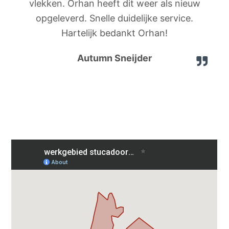
vlekken. Orhan heeft dit weer als nieuw
opgeleverd. Snelle duidelijke service.
Hartelijk bedankt Orhan!
Autumn Sneijder