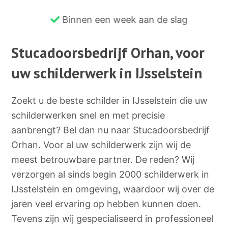
Binnen een week aan de slag
Stucadoorsbedrijf Orhan, voor
uw schilderwerk in IJsselstein
Zoekt u de beste schilder in IJsselstein die uw
schilderwerken snel en met precisie
aanbrengt? Bel dan nu naar Stucadoorsbedrijf
Orhan. Voor al uw schilderwerk zijn wij de
meest betrouwbare partner. De reden? Wij
verzorgen al sinds begin 2000 schilderwerk in
IJsstelstein en omgeving, waardoor wij over de
jaren veel ervaring op hebben kunnen doen.
Tevens zijn wij gespecialiseerd in professioneel