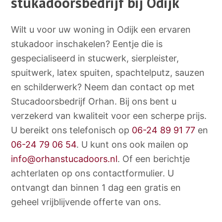
stukadoorsbedrijf bij Odijk
Wilt u voor uw woning in Odijk een ervaren
stukadoor inschakelen? Eentje die is
gespecialiseerd in stucwerk, sierpleister,
spuitwerk, latex spuiten, spachtelputz, sauzen
en schilderwerk? Neem dan contact op met
Stucadoorsbedrijf Orhan. Bij ons bent u
verzekerd van kwaliteit voor een scherpe prijs.
U bereikt ons telefonisch op
06-24 89 91 77
en
06-24 79 06 54
. U kunt ons ook mailen op
info@orhanstucadoors.nl
. Of een berichtje
achterlaten op ons contactformulier. U
ontvangt dan binnen 1 dag een gratis en
geheel vrijblijvende offerte van ons.