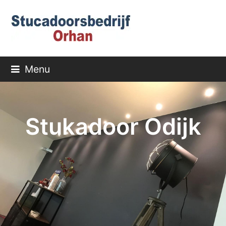
Menu
Stukadoor Odijk