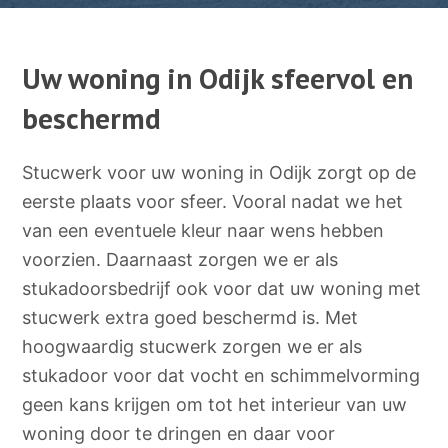
Uw woning in Odijk sfeervol en
beschermd
Stucwerk voor uw woning in Odijk zorgt op de
eerste plaats voor sfeer. Vooral nadat we het
van een eventuele kleur naar wens hebben
voorzien. Daarnaast zorgen we er als
stukadoorsbedrijf ook voor dat uw woning met
stucwerk extra goed beschermd is. Met
hoogwaardig stucwerk zorgen we er als
stukadoor voor dat vocht en schimmelvorming
geen kans krijgen om tot het interieur van uw
woning door te dringen en daar voor