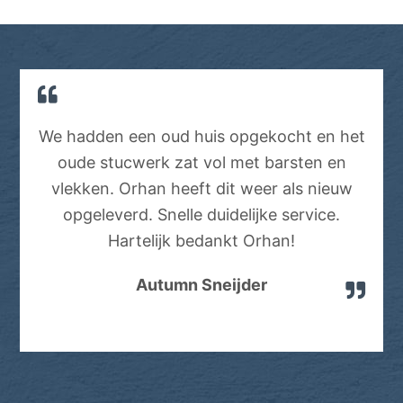
We hadden een oud huis opgekocht en het
oude stucwerk zat vol met barsten en
vlekken. Orhan heeft dit weer als nieuw
opgeleverd. Snelle duidelijke service.
Hartelijk bedankt Orhan!
Autumn Sneijder