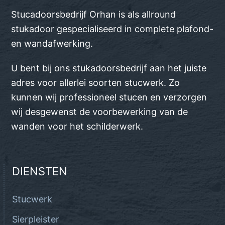
Stucadoorsbedrijf Orhan is als allround
stukadoor gespecialiseerd in complete plafond-
en wandafwerking.
U bent bij ons stukadoorsbedrijf aan het juiste
adres voor allerlei soorten stucwerk. Zo
kunnen wij professioneel stucen en verzorgen
wij desgewenst de voorbewerking van de
wanden voor het schilderwerk.
DIENSTEN
Stucwerk
Sierpleister