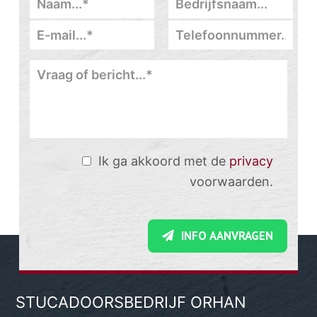
Ik ga akkoord met de
privacy
voorwaarden.
INFO AANVRAGEN
STUCADOORSBEDRIJF ORHAN