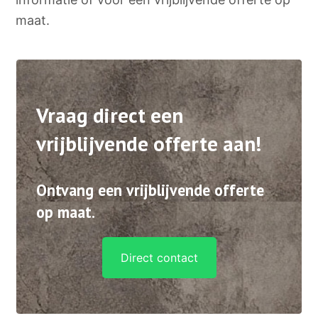
maat.
Vraag direct een
vrijblijvende offerte aan!
Ontvang een vrijblijvende offerte
op maat.
Direct contact