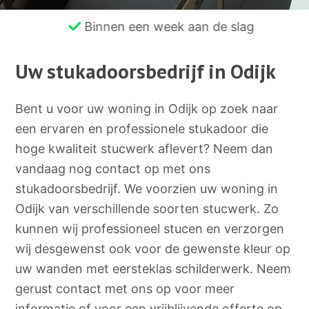
Binnen een week aan de slag
Uw stukadoorsbedrijf in Odijk
Bent u voor uw woning in Odijk op zoek naar
een ervaren en professionele stukadoor die
hoge kwaliteit stucwerk aflevert? Neem dan
vandaag nog contact op met ons
stukadoorsbedrijf. We voorzien uw woning in
Odijk van verschillende soorten stucwerk. Zo
kunnen wij professioneel stucen en verzorgen
wij desgewenst ook voor de gewenste kleur op
uw wanden met eersteklas schilderwerk. Neem
gerust contact met ons op voor meer
informatie of voor een vrijblijvende offerte op