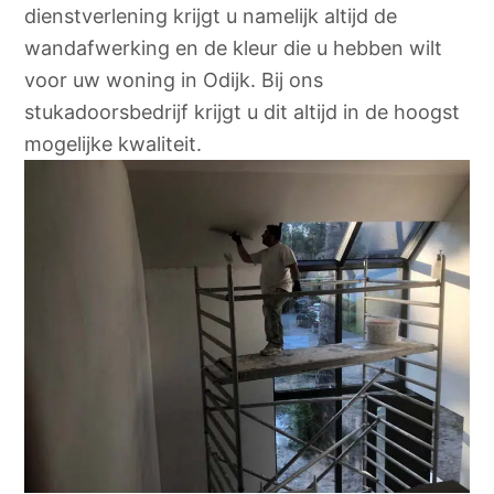
dienstverlening krijgt u namelijk altijd de
wandafwerking en de kleur die u hebben wilt
voor uw woning in Odijk. Bij ons
stukadoorsbedrijf krijgt u dit altijd in de hoogst
mogelijke kwaliteit.