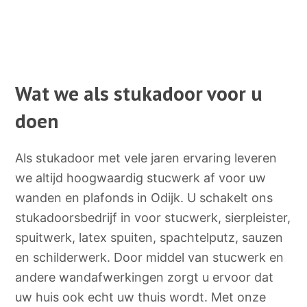
Wat we als stukadoor voor u
doen
Als stukadoor met vele jaren ervaring leveren
we altijd hoogwaardig stucwerk af voor uw
wanden en plafonds in Odijk. U schakelt ons
stukadoorsbedrijf in voor stucwerk, sierpleister,
spuitwerk, latex spuiten, spachtelputz, sauzen
en schilderwerk. Door middel van stucwerk en
andere wandafwerkingen zorgt u ervoor dat
uw huis ook echt uw thuis wordt. Met onze