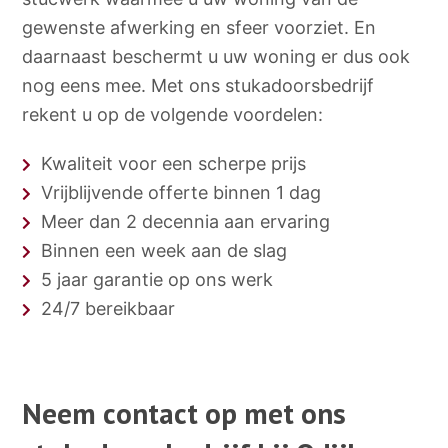
gewenste afwerking en sfeer voorziet. En
daarnaast beschermt u uw woning er dus ook
nog eens mee. Met ons stukadoorsbedrijf
rekent u op de volgende voordelen:
Kwaliteit voor een scherpe prijs
Vrijblijvende offerte binnen 1 dag
Meer dan 2 decennia aan ervaring
Binnen een week aan de slag
5 jaar garantie op ons werk
24/7 bereikbaar
Neem contact op met ons