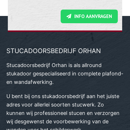
INFO AANVRAGEN
STUCADOORSBEDRIJF ORHAN
Stucadoorsbedrijf Orhan is als allround
stukadoor gespecialiseerd in complete plafond-
en wandafwerking.
U bent bij ons stukadoorsbedrijf aan het juiste
adres voor allerlei soorten stucwerk. Zo
kunnen wij professioneel stucen en verzorgen
wij desgewenst de voorbewerking van de
wanden voor het schilderwerk.