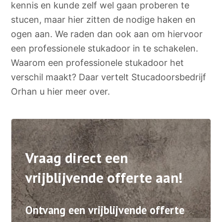
kennis en kunde zelf wel gaan proberen te
stucen, maar hier zitten de nodige haken en
ogen aan. We raden dan ook aan om hiervoor
een professionele stukadoor in te schakelen.
Waarom een professionele stukadoor het
verschil maakt? Daar vertelt Stucadoorsbedrijf
Orhan u hier meer over.
Vraag direct een
vrijblijvende offerte aan!
Ontvang een vrijblijvende offerte