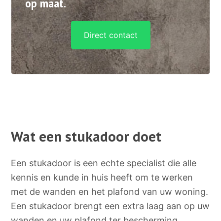
op maat.
Direct contact
Wat een stukadoor doet
Een stukadoor is een echte specialist die alle
kennis en kunde in huis heeft om te werken
met de wanden en het plafond van uw woning.
Een stukadoor brengt een extra laag aan op uw
wanden en uw plafond ter bescherming,