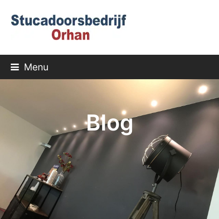
Menu
Blog