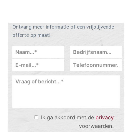
Ontvang meer informatie of een vrijblijvende
offerte op maat!
Ik ga akkoord met de
privacy
voorwaarden.