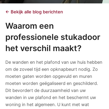
← Bekijk alle blog berichten
Waarom een
professionele stukadoor
het verschil maakt?
De wanden en het plafond van uw huis hebben
om de zoveel tijd een opknapbeurt nodig. Zo
moeten gaten worden opgevuld en muren
moeten worden geëgaliseerd en geschilderd.
Dit bevordert de duurzaamheid van uw
wanden in uw plafond en het beschermt uw
woning in het algemeen. U kunt met wat