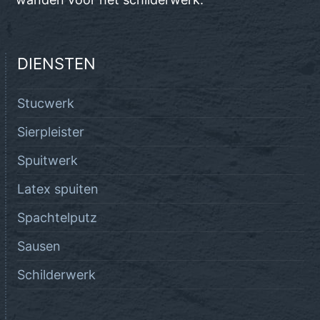
DIENSTEN
Stucwerk
Sierpleister
Spuitwerk
Latex spuiten
Spachtelputz
Sausen
Schilderwerk