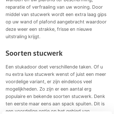
reparatie of verfraaiing van uw woning. Door
middel van stucwerk wordt een extra laag gips
op uw wand of plafond aangebracht waardoor
deze weer een strakke, frisse en nieuwe
uitstraling krijgt.
Soorten stucwerk
Een stukadoor doet verschillende taken. Of u
nu extra luxe stucwerk wenst of juist een meer
voordelige variant, er zijn eindeloos veel
mogelijkheden. Zo zijn er een aantal erg
populaire en bekende soorten stucwerk. Denk
ten eerste maar eens aan spack spuiten. Dit is
een voordelige optie op het gebied van