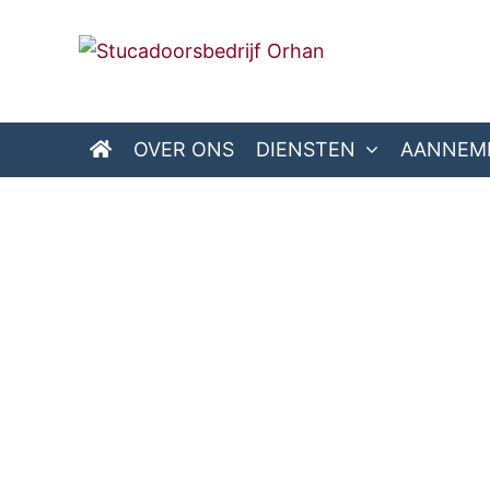
OVER ONS
DIENSTEN
AANNEM