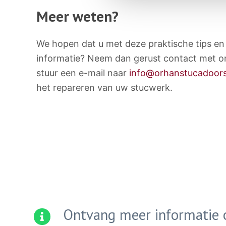
Meer weten?
We hopen dat u met deze praktische tips en
informatie? Neem dan gerust contact met o
stuur een e-mail naar
info@orhanstucadoors
het repareren van uw stucwerk.
Ontvang meer informatie o