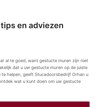
tips en adviezen
r al te goed, want gestucte muren zijn niet
akelijk dat u uw gestucte muren op de juiste
te helpen, geeft Stucadoorsbedrijf Orhan u
n ontdek wat u kunt doen om uw gestucte