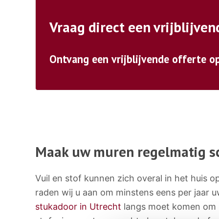
Vraag direct een vrijblijven
Ontvang een vrijblijvende offerte o
Maak uw muren regelmatig s
Vuil en stof kunnen zich overal in het huis 
raden wij u aan om minstens eens per jaar
stukadoor in Utrecht
langs moet komen om u