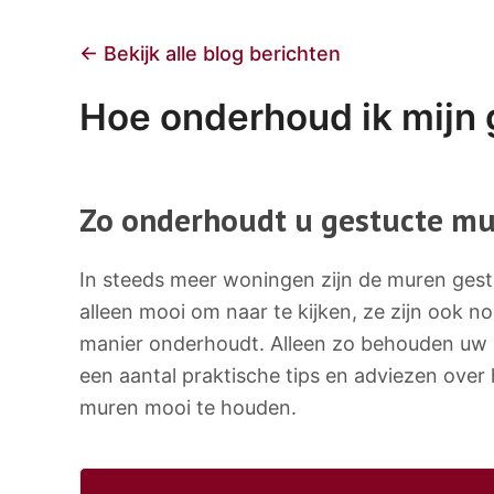
← Bekijk alle blog berichten
Hoe onderhoud ik mijn 
Zo onderhoudt u gestucte m
In steeds meer woningen zijn de muren gestu
alleen mooi om naar te kijken, ze zijn ook n
manier onderhoudt. Alleen zo behouden uw 
een aantal praktische tips en adviezen ove
muren mooi te houden.