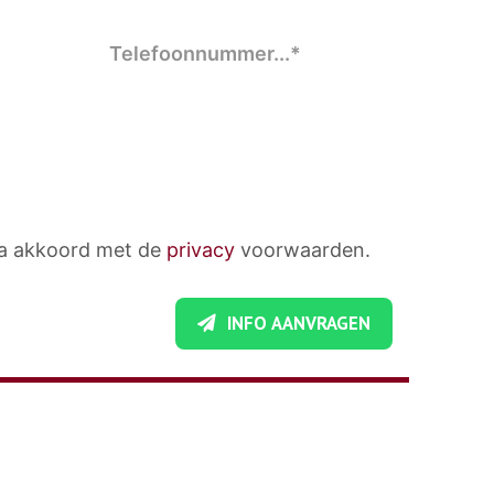
ga akkoord met de
privacy
voorwaarden.
INFO AANVRAGEN
GEGEVENS