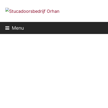
Menu
Blog