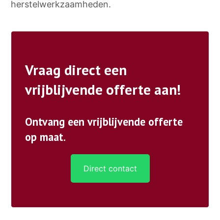
herstelwerkzaamheden.
Vraag direct een
vrijblijvende offerte aan!
Ontvang een vrijblijvende offerte
op maat.
Direct contact