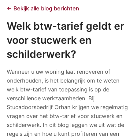
← Bekijk alle blog berichten
Welk btw-tarief geldt er
voor stucwerk en
schilderwerk?
Wanneer u uw woning laat renoveren of
onderhouden, is het belangrijk om te weten
welk btw-tarief van toepassing is op de
verschillende werkzaamheden. Bij
Stucadoorsbedrijf Orhan krijgen we regelmatig
vragen over het btw-tarief voor stucwerk en
schilderwerk. In dit blog leggen we uit wat de
regels zijn en hoe u kunt profiteren van een