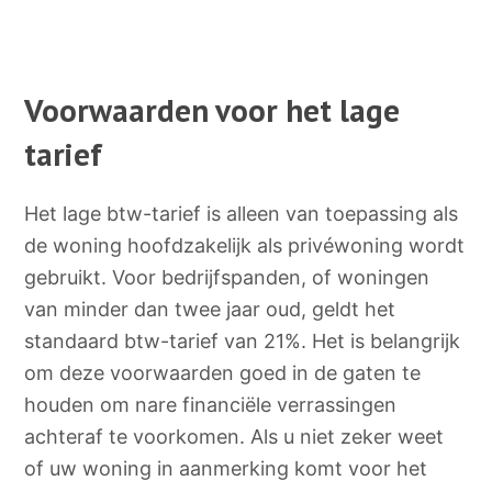
Voorwaarden voor het lage
tarief
Het lage btw-tarief is alleen van toepassing als
de woning hoofdzakelijk als privéwoning wordt
gebruikt. Voor bedrijfspanden, of woningen
van minder dan twee jaar oud, geldt het
standaard btw-tarief van 21%. Het is belangrijk
om deze voorwaarden goed in de gaten te
houden om nare financiële verrassingen
achteraf te voorkomen. Als u niet zeker weet
of uw woning in aanmerking komt voor het