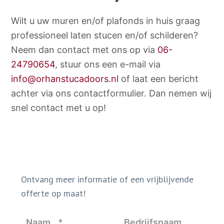
Wilt u uw muren en/of plafonds in huis graag
professioneel laten stucen en/of schilderen?
Neem dan contact met ons op via
06-
24790654
, stuur ons een e-mail via
info@orhanstucadoors.nl
of laat een bericht
achter via ons contactformulier. Dan nemen wij
snel contact met u op!
Ontvang meer informatie of een vrijblijvende
offerte op maat!