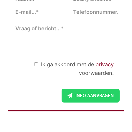
Ik ga akkoord met de
privacy
voorwaarden.
INFO AANVRAGEN
STUCADOORSBEDRIJF ORHAN