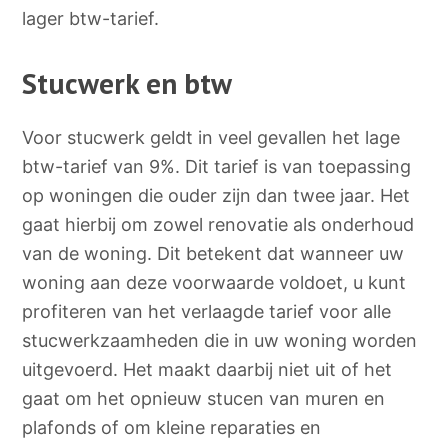
lager btw-tarief.
Stucwerk en btw
Voor stucwerk geldt in veel gevallen het lage
btw-tarief van 9%. Dit tarief is van toepassing
op woningen die ouder zijn dan twee jaar. Het
gaat hierbij om zowel renovatie als onderhoud
van de woning. Dit betekent dat wanneer uw
woning aan deze voorwaarde voldoet, u kunt
profiteren van het verlaagde tarief voor alle
stucwerkzaamheden die in uw woning worden
uitgevoerd. Het maakt daarbij niet uit of het
gaat om het opnieuw stucen van muren en
plafonds of om kleine reparaties en